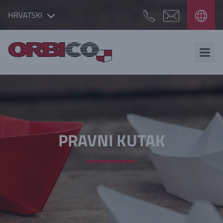
HRVATSKI
PRAVNI KUTAK